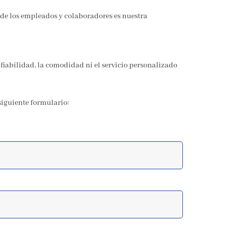
 de los empleados y colaboradores es nuestra
a fiabilidad, la comodidad ni el servicio personalizado
 siguiente formulario: