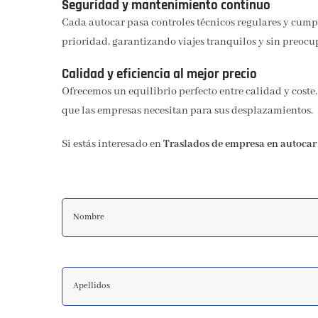
Seguridad y mantenimiento continuo
Cada autocar pasa controles técnicos regulares y cumpl
prioridad, garantizando viajes tranquilos y sin preocu
Calidad y eficiencia al mejor precio
Ofrecemos un equilibrio perfecto entre calidad y coste.
que las empresas necesitan para sus desplazamientos.
Si estás interesado en
Traslados de empresa en autoca
Nombre
Apellidos
Email