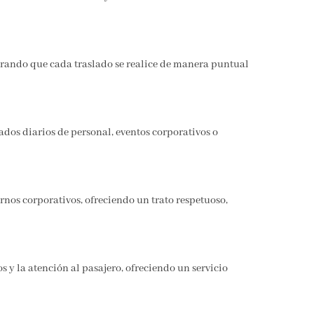
gurando que cada traslado se realice de manera puntual
dos diarios de personal, eventos corporativos o
nos corporativos, ofreciendo un trato respetuoso,
 y la atención al pasajero, ofreciendo un servicio