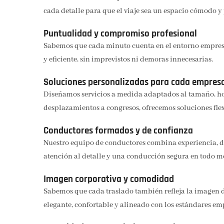
cada detalle para que el viaje sea un espacio cómodo y
Puntualidad y compromiso profesional
Sabemos que cada minuto cuenta en el entorno empresar
y eficiente, sin imprevistos ni demoras innecesarias.
Soluciones personalizadas para cada empres
Diseñamos servicios a medida adaptados al tamaño, hora
desplazamientos a congresos, ofrecemos soluciones flexi
Conductores formados y de confianza
Nuestro equipo de conductores combina experiencia, di
atención al detalle y una conducción segura en todo 
Imagen corporativa y comodidad
Sabemos que cada traslado también refleja la imagen de
elegante, confortable y alineado con los estándares em