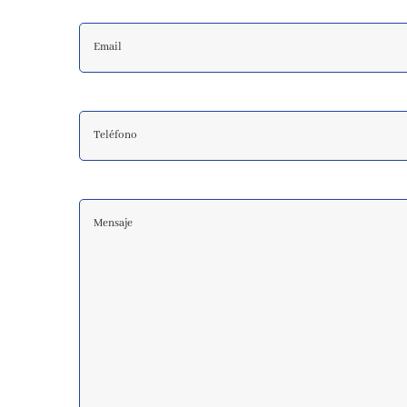
Teléfono
Comentarios