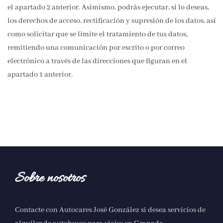
el apartado 2 anterior. Asimismo, podrás ejecutar, si lo deseas,
los derechos de acceso, rectificación y supresión de los datos, así
como solicitar que se limite el tratamiento de tus datos,
remitiendo una comunicación por escrito o por correo
electrónico a través de las direcciones que figuran en el
apartado 1 anterior.
Sobre nosotros
Contacte con Autocares José González si desea servicios de