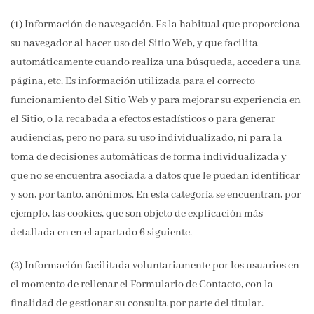
(1) Información de navegación. Es la habitual que proporciona
su navegador al hacer uso del Sitio Web, y que facilita
automáticamente cuando realiza una búsqueda, acceder a una
página, etc. Es información utilizada para el correcto
funcionamiento del Sitio Web y para mejorar su experiencia en
el Sitio, o la recabada a efectos estadísticos o para generar
audiencias, pero no para su uso individualizado, ni para la
toma de decisiones automáticas de forma individualizada y
que no se encuentra asociada a datos que le puedan identificar
y son, por tanto, anónimos. En esta categoría se encuentran, por
ejemplo, las cookies, que son objeto de explicación más
detallada en en el apartado 6 siguiente.
(2) Información facilitada voluntariamente por los usuarios en
el momento de rellenar el Formulario de Contacto, con la
finalidad de gestionar su consulta por parte del titular.