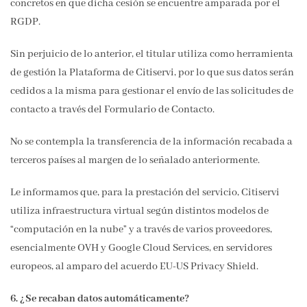
concretos en que dicha cesión se encuentre amparada por el
RGDP.
Sin perjuicio de lo anterior, el titular utiliza como herramienta
de gestión la Plataforma de Citiservi, por lo que sus datos serán
cedidos a la misma para gestionar el envío de las solicitudes de
contacto a través del Formulario de Contacto.
No se contempla la transferencia de la información recabada a
terceros países al margen de lo señalado anteriormente.
Le informamos que, para la prestación del servicio, Citiservi
utiliza infraestructura virtual según distintos modelos de
“computación en la nube” y a través de varios proveedores,
esencialmente OVH y Google Cloud Services, en servidores
europeos, al amparo del acuerdo EU-US Privacy Shield.
6. ¿Se recaban datos automáticamente?