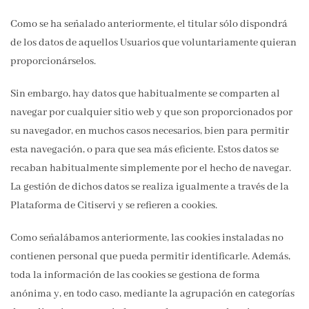
Como se ha señalado anteriormente, el titular sólo dispondrá
de los datos de aquellos Usuarios que voluntariamente quieran
proporcionárselos.
Sin embargo, hay datos que habitualmente se comparten al
navegar por cualquier sitio web y que son proporcionados por
su navegador, en muchos casos necesarios, bien para permitir
esta navegación, o para que sea más eficiente. Estos datos se
recaban habitualmente simplemente por el hecho de navegar.
La gestión de dichos datos se realiza igualmente a través de la
Plataforma de Citiservi y se refieren a cookies.
Como señalábamos anteriormente, las cookies instaladas no
contienen personal que pueda permitir identificarle. Además,
toda la información de las cookies se gestiona de forma
anónima y, en todo caso, mediante la agrupación en categorías