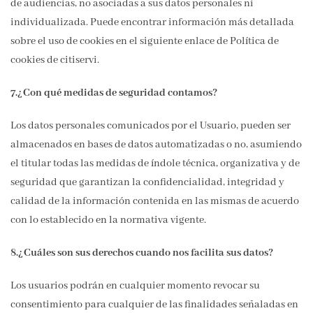
de audiencias, no asociadas a sus datos personales ni
individualizada. Puede encontrar información más detallada
sobre el uso de cookies en el siguiente enlace de Política de
cookies de citiservi.
7.¿Con qué medidas de seguridad contamos?
Los datos personales comunicados por el Usuario, pueden ser
almacenados en bases de datos automatizadas o no, asumiendo
el titular todas las medidas de índole técnica, organizativa y de
seguridad que garantizan la confidencialidad, integridad y
calidad de la información contenida en las mismas de acuerdo
con lo establecido en la normativa vigente.
8.¿Cuáles son sus derechos cuando nos facilita sus datos?
Los usuarios podrán en cualquier momento revocar su
consentimiento para cualquier de las finalidades señaladas en