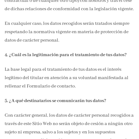
contractual o de cualquier otro tipo) con nosotros y tras el cese
de dichas relaciones de conformidad con la legislación vigente.
En cualquier caso, los datos recogidos serán tratados siempre
respetando la normativa vigente en materia de protección de
datos de carácter personal.
4. ¿Cuál es la legitimación para el tratamiento de tus datos?
La base legal para el tratamiento de tus datos es el interés
legítimo del titular en atención a su voluntad manifestada al
rellenar el Formulario de contacto.
5. ¿A qué destinatarios se comunicarán tus datos?
Con carácter general, los datos de carácter personal recogidos a
través de este Sitio Web no serán objeto de cesión a ningún otro
sujeto ni empresa, salvo a los sujetos y en los supuestos