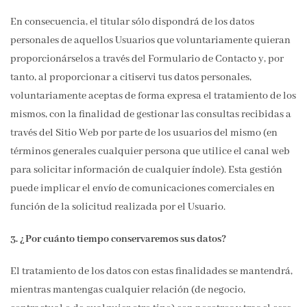
En consecuencia, el titular sólo dispondrá de los datos
personales de aquellos Usuarios que voluntariamente quieran
proporcionárselos a través del Formulario de Contacto y, por
tanto, al proporcionar a citiservi tus datos personales,
voluntariamente aceptas de forma expresa el tratamiento de los
mismos, con la finalidad de gestionar las consultas recibidas a
través del Sitio Web por parte de los usuarios del mismo (en
términos generales cualquier persona que utilice el canal web
para solicitar información de cualquier índole). Esta gestión
puede implicar el envío de comunicaciones comerciales en
función de la solicitud realizada por el Usuario.
3. ¿Por cuánto tiempo conservaremos sus datos?
El tratamiento de los datos con estas finalidades se mantendrá,
mientras mantengas cualquier relación (de negocio,