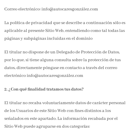
Correo electrónico: info@autocaresgonzález.com
La política de privacidad que se describe a continuación sólo es
aplicable al presente Sitio Web, entendiendo como tal todas las
páginas y subpáginas incluidas en el dominio
El titular no dispone de un Delegado de Protección de Datos,
por lo que, si tiene alguna consulta sobre la protección de tus
datos, directamente póngase en contacto a través del correo
electrónico info@autocaresgonzález.com
2. ¿Con qué finalidad tratamos tus datos?
El titular no recaba voluntariamente datos de carácter personal
de los Usuarios de este Sitio Web con fines distintos a los
señalados en este apartado. La información recabada por el
Sitio Web puede agruparse en dos categorías: