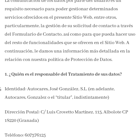
La comunicación de los datos por parte del usuario es un
requisito necesario para poder gestionar determinados
servicios ofrecidos en el presente Sitio Web, entre otros,
particularmente, la gestión de su solicitud de contacto a través
del Formulario de Contacto, así como para que pueda hacer uso
del resto de funcionalidades que se ofrecen en el Sitio Web. A
continuación, le damos una información más detallada en la
relación con nuestra política de Protección de Datos.
1. ¿Quién es el responsable del Tratamiento de sus datos?
Identidad: Autocares, José González, S.L. (en adelante,
Autocares, Gonzalez o el “titular”, indistintamente)
Dirección Postal: C/ Luis Crovetto Martínez, 115, Albolote CP
18220 (Granada)
Teléfono: 607376125