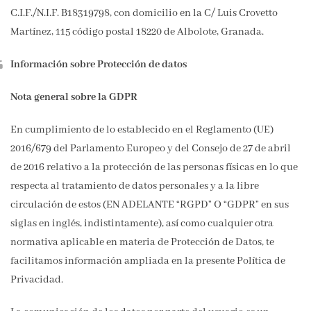
C.I.F./N.I.F. B18319798, con domicilio en la C/ Luis Crovetto
Martínez, 115 código postal 18220 de Albolote, Granada.
Información sobre Protección de datos
Nota general sobre la GDPR
En cumplimiento de lo establecido en el Reglamento (UE)
2016/679 del Parlamento Europeo y del Consejo de 27 de abril
de 2016 relativo a la protección de las personas físicas en lo que
respecta al tratamiento de datos personales y a la libre
circulación de estos (EN ADELANTE “RGPD” O “GDPR” en sus
siglas en inglés, indistintamente), así como cualquier otra
normativa aplicable en materia de Protección de Datos, te
facilitamos información ampliada en la presente Política de
Privacidad.