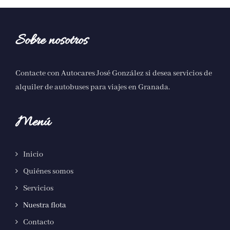
Sobre nosotros
Contacte con Autocares José González si desea servicios de
alquiler de autobuses para viajes en Granada
.
Menú
Inicio
Quiénes somos
Servicios
Nuestra flota
Contacto