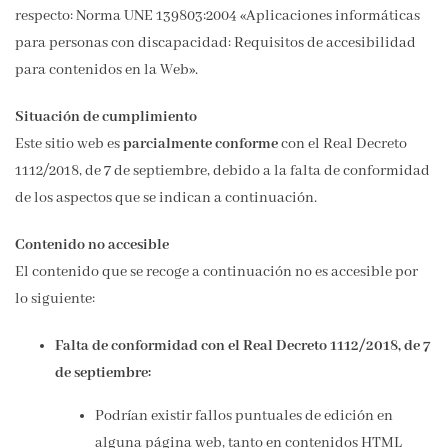
respecto: Norma UNE 139803:2004 «Aplicaciones informáticas
para personas con discapacidad: Requisitos de accesibilidad
para contenidos en la Web».
Situación de cumplimiento
Este sitio web es
parcialmente conforme
con el Real Decreto
1112/2018, de 7 de septiembre, debido a la falta de conformidad
de los aspectos que se indican a continuación.
Contenido no accesible
El contenido que se recoge a continuación no es accesible por
lo siguiente:
Falta de conformidad con el Real Decreto 1112/2018, de 7
de septiembre:
Podrían existir fallos puntuales de edición en
alguna página web, tanto en contenidos HTML