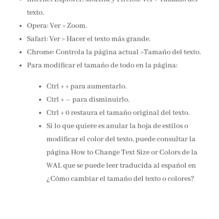
texto.
Opera: Ver > Zoom.
Safari: Ver > Hacer el texto más grande.
Chrome: Controla la página actual >Tamaño del texto.
Para modificar el tamaño de todo en la página:
Ctrl + + para aumentarlo.
Ctrl + – para disminuirlo.
Ctrl + 0 restaura el tamaño original del texto.
Si lo que quiere es anular la hoja de estilos o
modificar el color del texto, puede consultar la
página How to Change Text Size or Colors de la
WAI, que se puede leer traducida al español en
¿Cómo cambiar el tamaño del texto o colores?