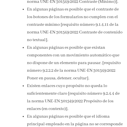
norma UNE-EN 301549:2022 Contraste (Mínimo)].
En algunas páginas es posible que el contraste de
los botones de los formularios no cumplen con el
contraste mínimo [requisito número 9.1.4.11 de la
norma UNE-EN 301549:2022 Contraste de contenido
no textual].
En algunas páginas es posible que existan
componentes con un movimiento automático que
no dispone de un elemento para pausar. [requisito
número 9.2.2.2 de la norma UNE-EN 301549:2022
Poner en pausa, detener, ocultar].
Existen enlaces cuyo propósito no queda lo
suficientemente claro [requisito número 9.2.4.4 de
la norma UNE-EN 301549:2022 Propósito de los
enlaces (en contexto)].
En algunas páginas es posible que el idioma
principal empleado en la página no se corresponde