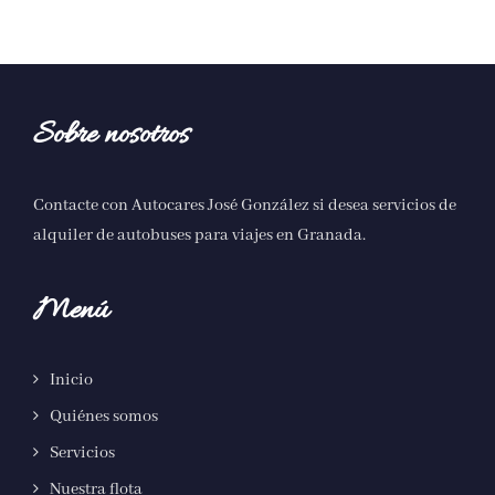
Sobre nosotros
Contacte con Autocares José González si desea servicios de
alquiler de autobuses para viajes en Granada
.
Menú
Inicio
Quiénes somos
Servicios
Nuestra flota