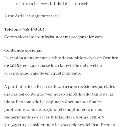
relativa a la accesibilidad del sitio web.
A través de las siguientes vías:
Teléfono:
958 490 164
Correo electrónico:
info@autocaresjosegonzalez.com
Contenido opcional
La versión actualmente visible de este sitio web es de
Octubre
de 2025
y en esa fecha se hizo la revisión del nivel de
accesibilidad vigente en aquel momento.
A partir de dicha fecha se llevan a cabo revisiones parciales
diarias del contenido web nuevo o modificado, tanto de las
plantillas como de las páginas y documentos finales
publicados, a fin de asegurar el cumplimiento de los
requerimientos de accesibilidad de la Norma UNE-EN
301549:2019, considerando las excepciones del Real Decreto