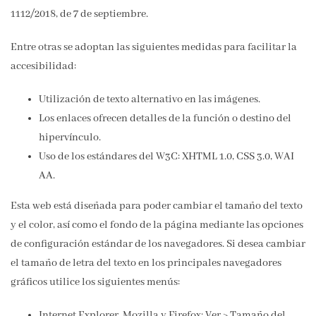
1112/2018, de 7 de septiembre.
Entre otras se adoptan las siguientes medidas para facilitar la
accesibilidad:
Utilización de texto alternativo en las imágenes.
Los enlaces ofrecen detalles de la función o destino del
hipervínculo.
Uso de los estándares del W3C: XHTML 1.0, CSS 3.0, WAI
AA.
Esta web está diseñada para poder cambiar el tamaño del texto
y el color, así como el fondo de la página mediante las opciones
de configuración estándar de los navegadores. Si desea cambiar
el tamaño de letra del texto en los principales navegadores
gráficos utilice los siguientes menús:
Internet Explorer, Mozilla y Firefox: Ver > Tamaño del