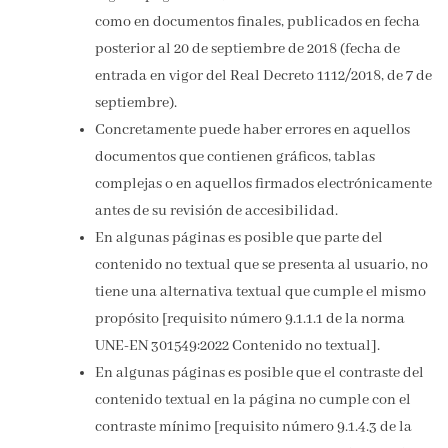
como en documentos finales, publicados en fecha
posterior al 20 de septiembre de 2018 (fecha de
entrada en vigor del Real Decreto 1112/2018, de 7 de
septiembre).
Concretamente puede haber errores en aquellos
documentos que contienen gráficos, tablas
complejas o en aquellos firmados electrónicamente
antes de su revisión de accesibilidad.
En algunas páginas es posible que parte del
contenido no textual que se presenta al usuario, no
tiene una alternativa textual que cumple el mismo
propósito [requisito número 9.1.1.1 de la norma
UNE-EN 301549:2022 Contenido no textual].
En algunas páginas es posible que el contraste del
contenido textual en la página no cumple con el
contraste mínimo [requisito número 9.1.4.3 de la