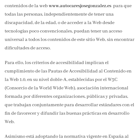
contenidos de la web
www.autocaresjosegonzalez.es
para que
todas las personas, independientemente de tener una
discapacidad, de la edad, o de acceder a la Web desde
tecnologías poco convencionales, puedan tener un acceso
universal a todos los contenidos de este sitio Web, sin encontrar
dificultades de acceso.
Para ello, los criterios de accesibilidad implican el
cumplimiento de las Pautas de Accesibilidad al Contenido en
la Web 1.0, en su nivel doble-A, establecidas por el W3C
(Consorcio de la World Wide Web), asociación internacional
formada por diferentes organizaciones, públicas y privadas,
que trabajan conjuntamente para desarrollar estándares con el
fin de favorecer y difundir las buenas prácticas en desarrollo
Web.
Asimismo está adoptando la normativa vigente en España al