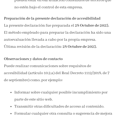
pueden estar en esa situación contenidos de terceros que
no estén bajo el control de esta empresa.
Preparación de la presente declaración de accesibilidad
La presente declaración fue preparada el
28 Octubre de 2025
.
El método empleado para preparar la declaración ha sido una
autoevaluación llevada a cabo por la propia empresa.
Última revisión de la declaración:
28 Octubre de 2025
.
Observaciones y datos de contacto
Puede realizar comunicaciones sobre requisitos de
accesibilidad (artículo 10.2.a) del Real Decreto 1112/2018, de 7
de septiembre) como, por ejemplo:
Informar sobre cualquier posible incumplimiento por
parte de este sitio web.
Transmitir otras dificultades de acceso al contenido.
Formular cualquier otra consulta o sugerencia de mejora