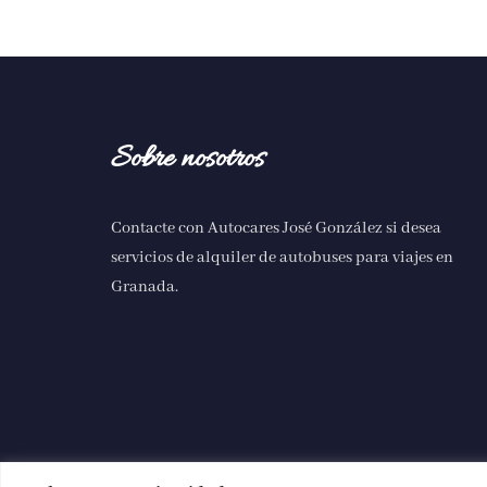
Sobre nosotros
Contacte con Autocares José González si desea
servicios de
alquiler de autobuses para viajes en
Granada
.