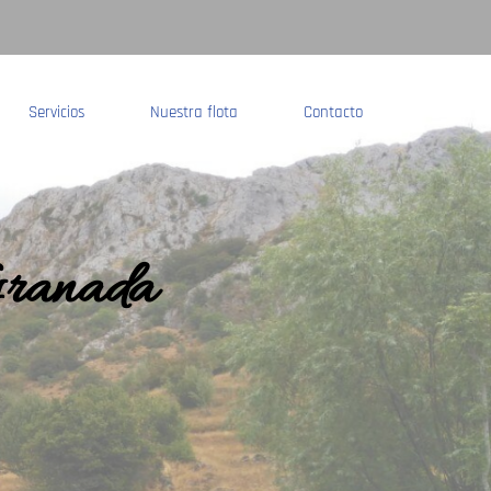
Servicios
Nuestra flota
Contacto
Granada