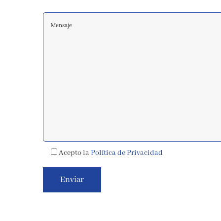
Acepto la
Política de Privacidad