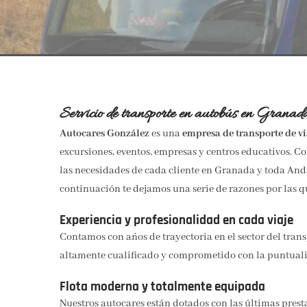
Servicio de transporte en autobús en Granad
Autocares González
es una
empresa de transporte de vi
excursiones, eventos, empresas y centros educativos. 
las necesidades de cada cliente en Granada y toda An
continuación te dejamos una serie de razones por las q
Experiencia y profesionalidad en cada viaje
Contamos con años de trayectoria en el sector del transp
altamente cualificado y comprometido con la puntuali
Flota moderna y totalmente equipada
Nuestros autocares están dotados con las últimas prest