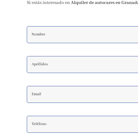
Si estás interesado en
Alquiler de autocares en Granad
Nombre
Apellidos
Email
Teléfono
Comentarios