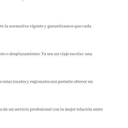
nte la normativa vigente y garantizamos que cada
to o desplazamiento. Ya sea un viaje escolar, una
 rutas locales y regionales nos permite ofrecer un
 de un servicio profesional con la mejor relación entre