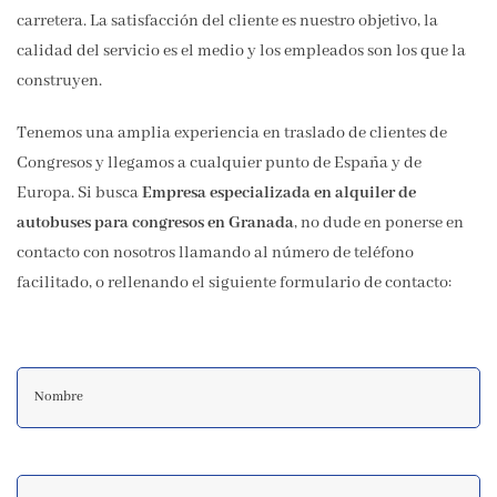
carretera. La satisfacción del cliente es nuestro objetivo, la
calidad del servicio es el medio y los empleados son los que la
construyen.
Tenemos una amplia experiencia en traslado de clientes de
Congresos y llegamos a cualquier punto de España y de
Europa. Si busca
Empresa especializada en alquiler de
autobuses para congresos en Granada
, no dude en ponerse en
contacto con nosotros llamando al número de teléfono
facilitado, o rellenando el siguiente formulario de contacto:
Nombre
Apellidos