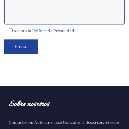
Acepto la
Política de Privacidad
Sobre nosotros
Contacte con Autocares José González si desea servicios de