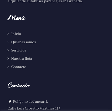
alquiler de autobuses para viajes en Granada
.
Menú
Inicio
Quiénes somos
Servicios
Nuestra flota
Contacto
Contacto
Polígono de Juncaril,
Calle Luis Crovetto Martínez 115