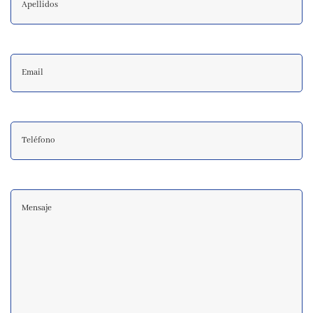
Email
Teléfono
Comentarios